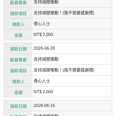
支持減塑推動
支持減塑推動！(我不需要感謝禮)
善心人士
NT$ 2,000
2026-06-28
支持減塑推動
支持減塑推動！(我不需要感謝禮)
善心人士
NT$ 2,000
2026-06-16