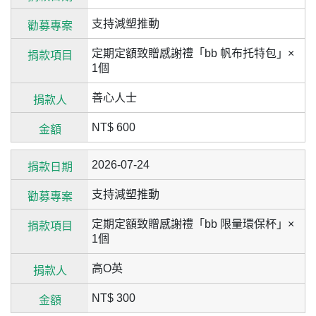
支持減塑推動
定期定額致贈感謝禮「bb 帆布托特包」×
1個
善心人士
NT$ 600
2026-07-24
支持減塑推動
定期定額致贈感謝禮「bb 限量環保杯」×
1個
高O英
NT$ 300