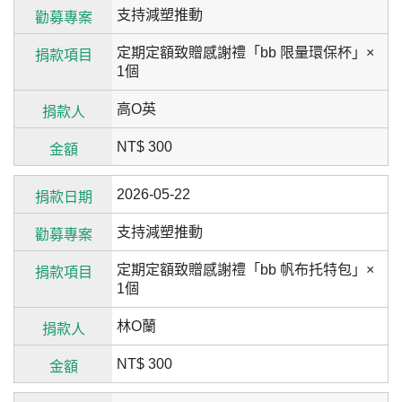
支持減塑推動
定期定額致贈感謝禮「bb 限量環保杯」×
1個
高O英
NT$ 300
2026-05-22
支持減塑推動
定期定額致贈感謝禮「bb 帆布托特包」×
1個
林O蘭
NT$ 300