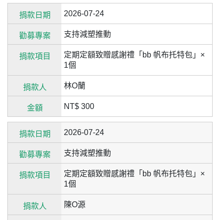
2026-07-24
支持減塑推動
定期定額致贈感謝禮「bb 帆布托特包」×
1個
林O蘭
NT$ 300
2026-07-24
支持減塑推動
定期定額致贈感謝禮「bb 帆布托特包」×
1個
陳O源