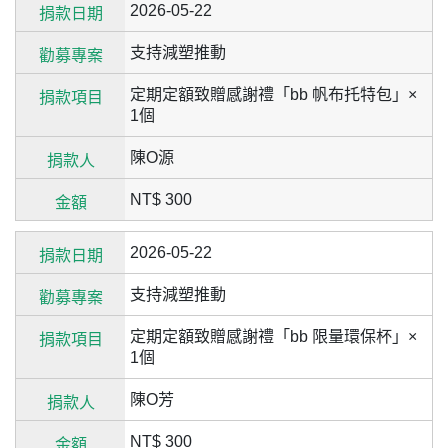
2026-05-22
支持減塑推動
定期定額致贈感謝禮「bb 帆布托特包」×
1個
陳O源
NT$ 300
2026-05-22
支持減塑推動
定期定額致贈感謝禮「bb 限量環保杯」×
1個
陳O芳
NT$ 300