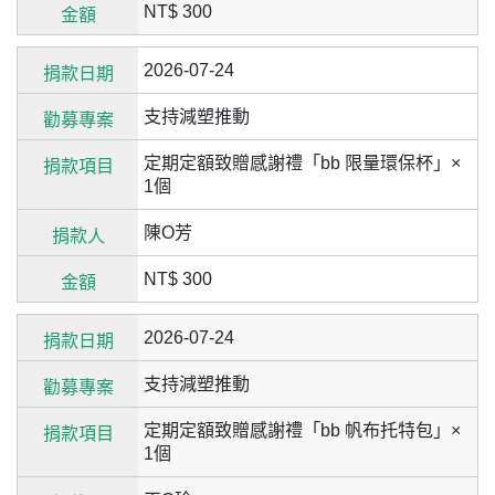
NT$ 300
2026-07-24
支持減塑推動
定期定額致贈感謝禮「bb 限量環保杯」×
1個
陳O芳
NT$ 300
2026-07-24
支持減塑推動
定期定額致贈感謝禮「bb 帆布托特包」×
1個