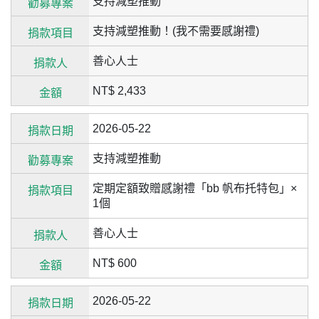
支持減塑推動
支持減塑推動！(我不需要感謝禮)
善心人士
NT$ 2,433
2026-05-22
支持減塑推動
定期定額致贈感謝禮「bb 帆布托特包」×
1個
善心人士
NT$ 600
2026-05-22