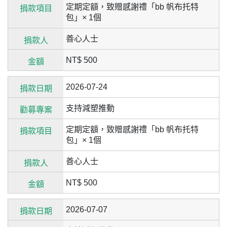
定期定額，致贈感謝禮「bb 帆布托特
包」× 1個
善心人士
NT$ 500
2026-07-24
支持減塑推動
定期定額，致贈感謝禮「bb 帆布托特
包」× 1個
善心人士
NT$ 500
2026-07-07