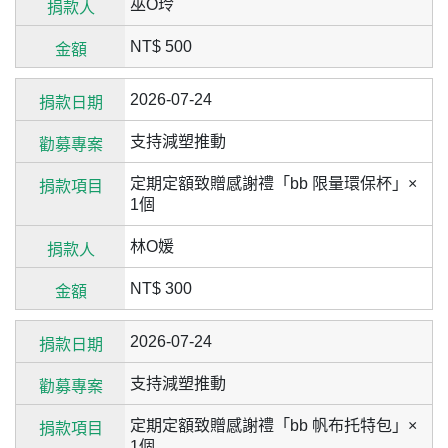
巫O玲
NT$ 500
2026-07-24
支持減塑推動
定期定額致贈感謝禮「bb 限量環保杯」×
1個
林O媛
NT$ 300
2026-07-24
支持減塑推動
定期定額致贈感謝禮「bb 帆布托特包」×
1個