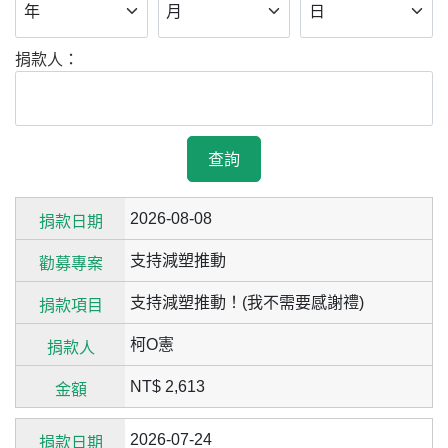
捐款人：
查詢
2026-08-08
支持減塑推動
支持減塑推動！(我不需要感謝禮)
柯O憲
NT$ 2,613
2026-07-24