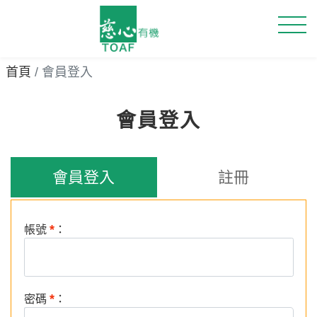
首頁
會員登入
會員登入
會員登入
註冊
*
帳號
：
*
密碼
：